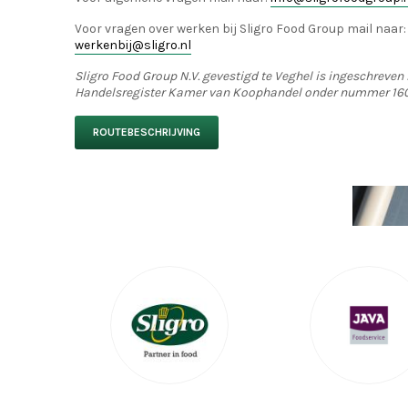
Voor vragen over werken bij Sligro Food Group mail naar:
werkenbij@sligro.nl
Sligro Food Group N.V. gevestigd te Veghel is ingeschreven 
Handelsregister Kamer van Koophandel onder nummer 16
ROUTEBESCHRIJVING