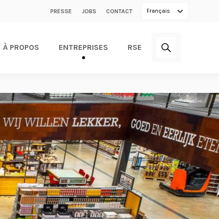
Secondary
Français
PRESSE
JOBS
CONTACT
menu
À PROPOS
ENTREPRISES
RSE