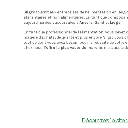
Sligro
fournit aux entreprises de l’alimentation en Belg
alimentaires et non alimentaires. En tant que composan
aujourd'hui des succursales à
Anvers
,
Gand
et
Liège
.
En tant que professionnel de l'alimentation, vous devez 
matière d'achats, de qualité et plus encore. Sligro vous
tout ce dont vous avez besoin pour la réussite de votre 
chez nous
l’offre la plus vaste du marché
, mais aussi d
Découvrez le site 