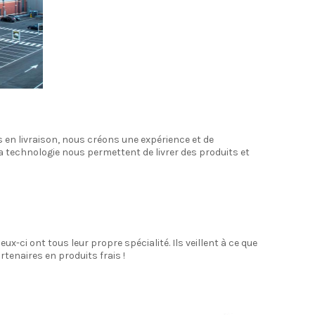
en livraison, nous créons une expérience et de
a technologie nous permettent de livrer des produits et
ux-ci ont tous leur propre spécialité. Ils veillent à ce que
tenaires en produits frais !