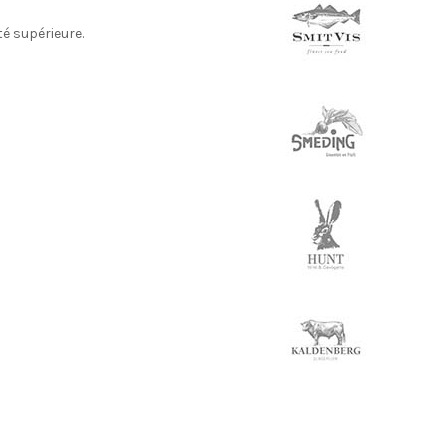
é supérieure.