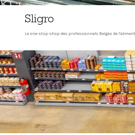
Sligro
Le one-stop-shop des professionnels Belges de l'alimen